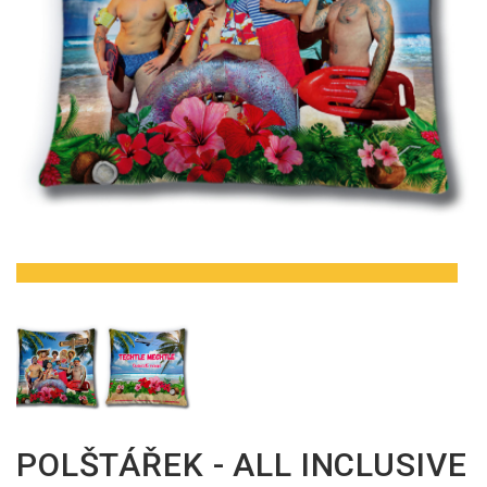
POLŠTÁŘEK - ALL INCLUSIVE