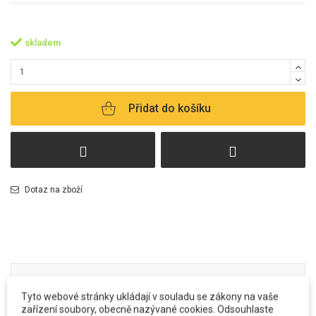
skladem
Přidat do košíku
Dotaz na zboží
POPIS
Tyto webové stránky ukládají v souladu se zákony na vaše
zařízení soubory, obecně nazývané cookies. Odsouhlaste