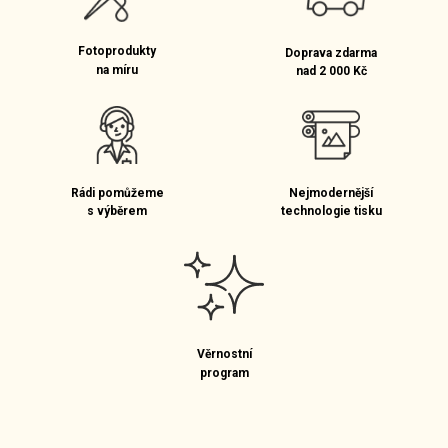
Fotoprodukty
Doprava zdarma
na míru
nad 2 000 Kč
Rádi pomůžeme
Nejmodernější
s výběrem
technologie tisku
Věrnostní
program