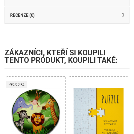
RECENZE (0)
ZÁKAZNÍCI, KTEŘÍ SI KOUPILI
TENTO PRODUKT, KOUPILI TAKÉ:
-90,00 Kč