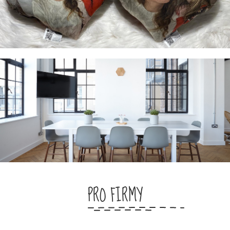
PRO FIRMY