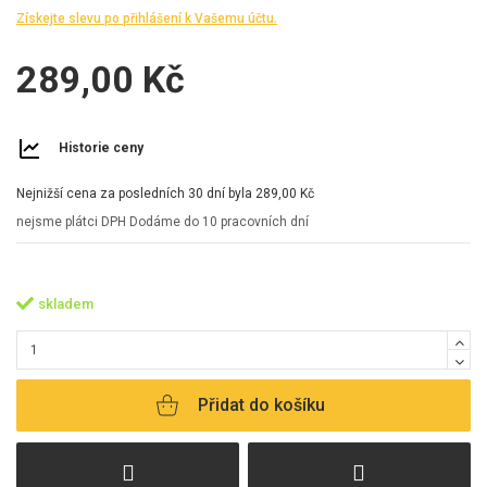
Získejte slevu po přihlášení k Vašemu účtu.
289,00 Kč
Historie ceny
Nejnižší cena za posledních 30 dní byla
289,00 Kč
nejsme plátci DPH
Dodáme do 10 pracovních dní
skladem
Přidat do košíku