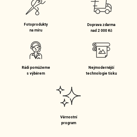
Fotoprodukty
Doprava zdarma
na míru
nad 2 000 Kč
Rádi pomůžeme
Nejmodernější
s výběrem
technologie tisku
Věrnostní
program