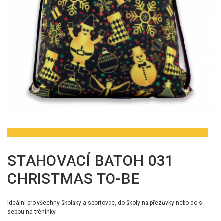
STAHOVACÍ BATOH 031
CHRISTMAS TO-BE
Ideální pro všechny školáky a sportovce, do školy na přezůvky nebo do s
sebou na tréninky.