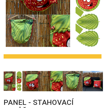
PANEL - STAHOVACÍ