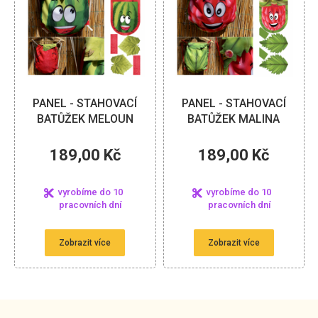
PANEL - STAHOVACÍ
PANEL - STAHOVACÍ
BATŮŽEK MELOUN
BATŮŽEK MALINA
189,00 Kč
189,00 Kč
vyrobíme do 10
vyrobíme do 10
pracovních dní
pracovních dní
Zobrazit více
Zobrazit více