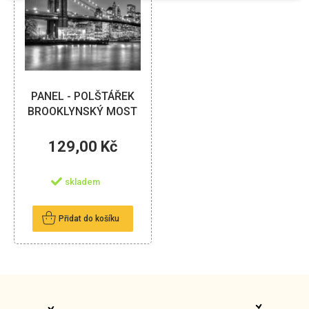
PANEL - POLŠTÁŘEK
BROOKLYNSKÝ MOST
129,00 Kč
skladem
Přidat do košíku