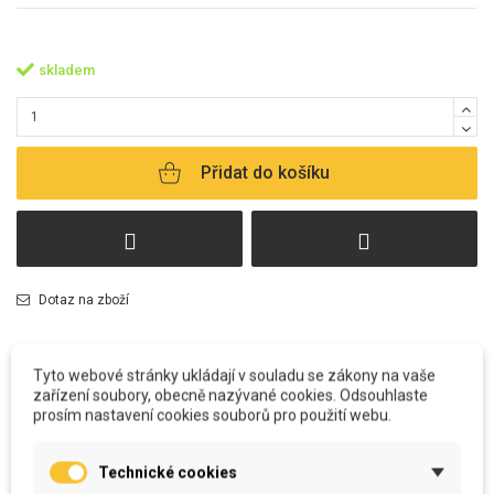
skladem
Přidat do košíku
Dotaz na zboží
Tyto webové stránky ukládají v souladu se zákony na vaše
zařízení soubory, obecně nazývané cookies. Odsouhlaste
prosím nastavení cookies souborů pro použití webu.
POPIS
Technické cookies