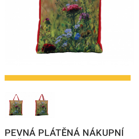
PEVNÁ PLÁTĚNÁ NÁKUPNÍ