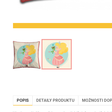
POPIS
DETAILY PRODUKTU
MOŽNOSTI DOP