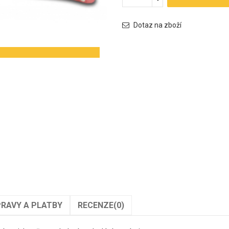
Dotaz na zboží
RAVY A PLATBY
RECENZE
(0)