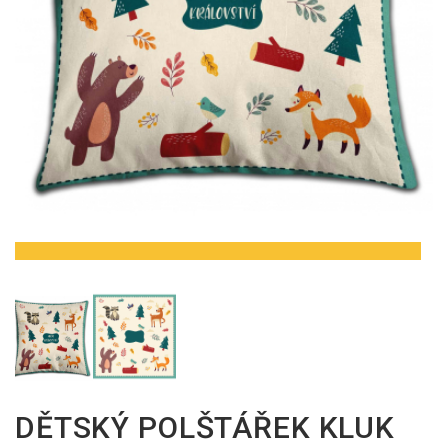
DĚTSKÝ POLŠTÁŘEK KLUK