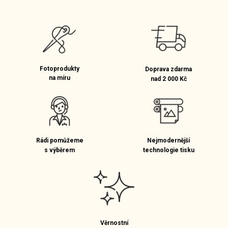
Fotoprodukty
Doprava zdarma
na míru
nad 2 000 Kč
Rádi pomůžeme
Nejmodernější
s výběrem
technologie tisku
Věrnostní