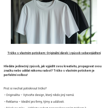
Tričko s vlastním potiskem: Originální dárek i způsob sebevyjádření
Hledáte jedinečný způsob, jak vyjádřit svou kreativitu, propagovat svou
značku nebo udělat někomu radost? Tričko s vlastním potiskem je
perfektní volbou!
Proč si nechat potisknout tričko?
•
Originalita – Vytvořte design, který nikdo jiný nemá.
•
Reklama – Ideální pro firmy, týmy a události.