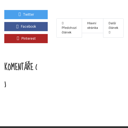
Twitter
Hlavní
Další
Facebook
Předchozí
stránka
článek
článek
Pinterest
KOMENTÁŘE (
)